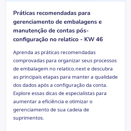
Práticas recomendadas para
gerenciamento de embalagens e
manutenção de contas pós-
configuração no relatico - KW 46
Aprenda as práticas recomendadas
comprovadas para organizar seus processos
de embalagem no relatico.next e descubra
as principais etapas para manter a qualidade
dos dados após a configuração da conta.
Explore essas dicas de especialistas para
aumentar a eficiência e otimizar o
gerenciamento de sua cadeia de
suprimentos.