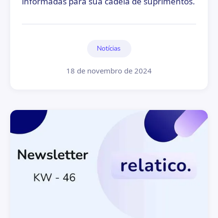
informadas para sua cadeia de suprimentos.
Notícias
18 de novembro de 2024