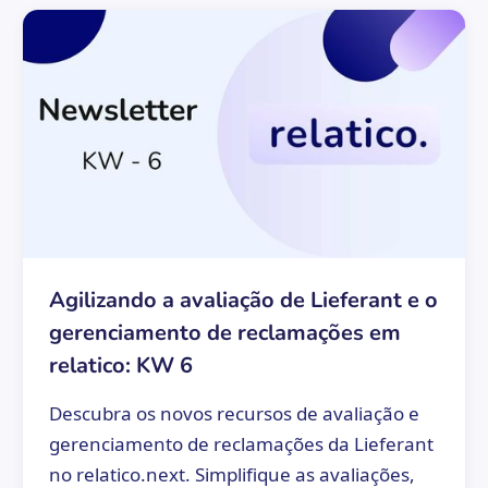
Agilizando a avaliação de Lieferant e o
gerenciamento de reclamações em
relatico: KW 6
Descubra os novos recursos de avaliação e
gerenciamento de reclamações da Lieferant
no relatico.next. Simplifique as avaliações,