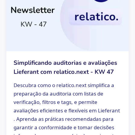
Simplificando auditorias e avaliações
Lieferant com relatico.next - KW 47
Descubra como o relatico.next simplifica a
preparação da auditoria com listas de
verificação, filtros e tags, e permite
avaliações eficientes e flexíveis em Lieferant
. Aprenda as práticas recomendadas para
garantir a conformidade e tomar decisões