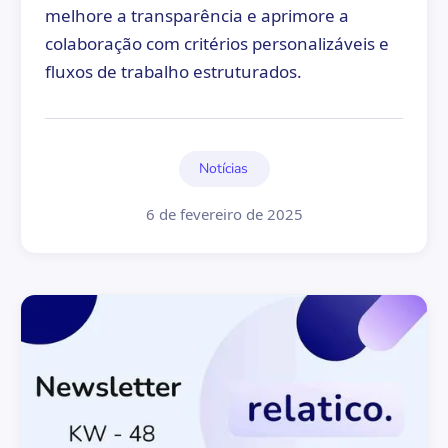
melhore a transparência e aprimore a
colaboração com critérios personalizáveis e
fluxos de trabalho estruturados.
Notícias
6 de fevereiro de 2025