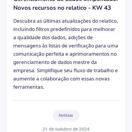
Novos recursos no relatico - KW 43
Descubra as últimas atualizações do relatico,
incluindo filtros predefinidos para melhorar
a qualidade dos dados, adições de
mensagens às listas de verificação para uma
comunicação perfeita e aprimoramentos no
gerenciamento de dados mestre da
empresa. Simplifique seu fluxo de trabalho e
aumente a colaboração com essas novas
ferramentas.
Notícias
21 de outubro de 2024