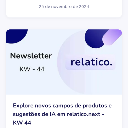
25 de novembro de 2024
Explore novos campos de produtos e
sugestões de IA em relatico.next -
KW 44