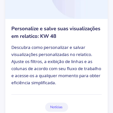
Personalize e salve suas visualizações
em relatico: KW 48
Descubra como personalizar e salvar
visualizações personalizadas no relatico.
Ajuste os filtros, a exibição de linhas e as
colunas de acordo com seu fluxo de trabalho
e acesse-os a qualquer momento para obter
eficiência simplificada.
Notícias