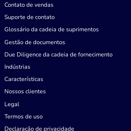
Contato de vendas
Suporte de contato
Glossário da cadeia de suprimentos
Gestão de documentos
Due Diligence da cadeia de fornecimento
Indústrias
Características
Nossos clientes
Legal
Termos de uso
Declaração de privacidade