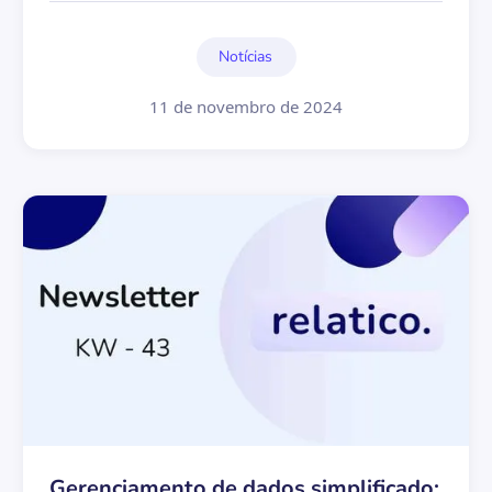
Notícias
11 de novembro de 2024
Gerenciamento de dados simplificado: