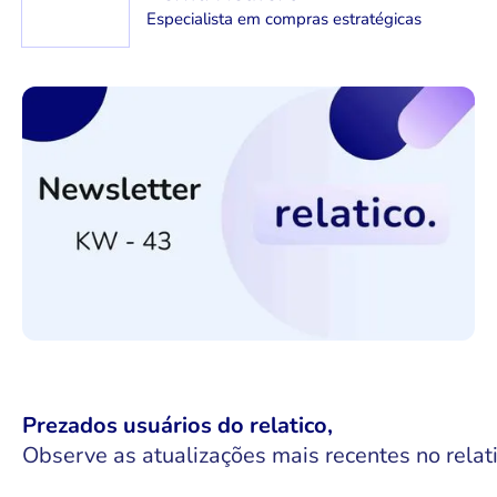
Especialista em compras estratégicas
Prezados usuários do relatico,
Observe as atualizações mais recentes no relati