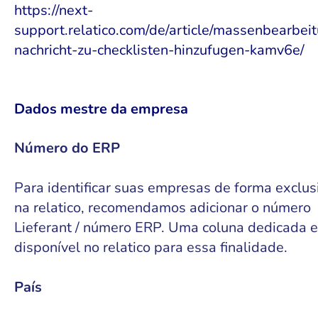
https://next-
support.relatico.com/de/article/massenbearbei
nachricht-zu-checklisten-hinzufugen-kamv6e/
Dados mestre da empresa
Número do ERP
Para identificar suas empresas de forma exclus
na relatico, recomendamos adicionar o número
Lieferant / número ERP. Uma coluna dedicada e
disponível no relatico para essa finalidade.
País