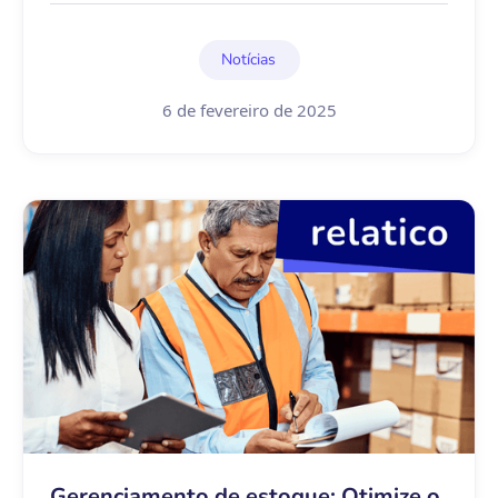
Notícias
6 de fevereiro de 2025
Gerenciamento de estoque: Otimize o