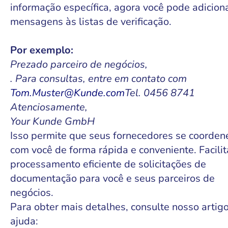
informação específica, agora você pode adicion
mensagens às listas de verificação.
Por exemplo:
Prezado parceiro de negócios,
. Para consultas, entre em contato com
Tom.Muster@Kunde.com
Tel. 0456 8741
Atenciosamente,
Your Kunde GmbH
Isso permite que seus fornecedores se coorde
com você de forma rápida e conveniente. Facilit
processamento eficiente de solicitações de
documentação para você e seus parceiros de
negócios.
Para obter mais detalhes, consulte nosso artig
ajuda: