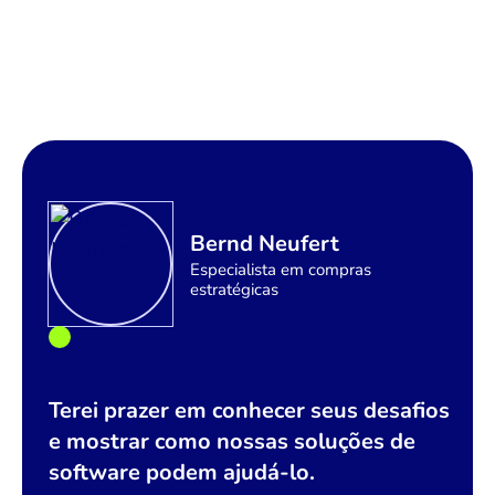
Bernd Neufert
Especialista em compras
estratégicas
Terei prazer em conhecer seus desafios
e mostrar como nossas soluções de
software podem ajudá-lo.