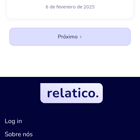
6 de fevereiro de 2025
Próximo
Log in
Sobre nós