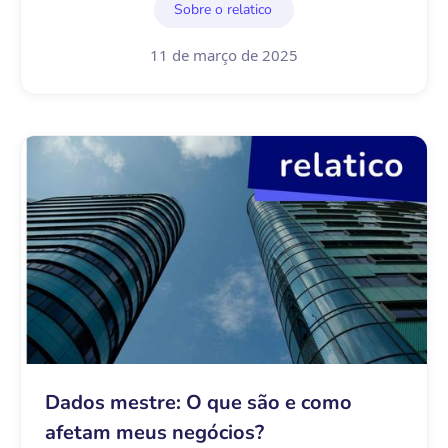
Sobre o relatico
11 de março de 2025
Dados mestre: O que são e como
afetam meus negócios?