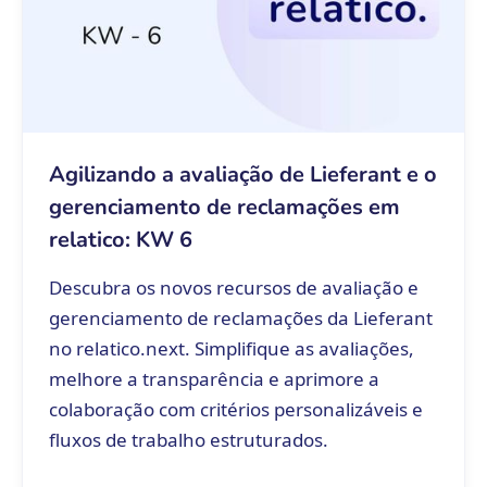
Agilizando a avaliação de Lieferant e o
gerenciamento de reclamações em
relatico: KW 6
Descubra os novos recursos de avaliação e
gerenciamento de reclamações da Lieferant
no relatico.next. Simplifique as avaliações,
melhore a transparência e aprimore a
colaboração com critérios personalizáveis e
fluxos de trabalho estruturados.