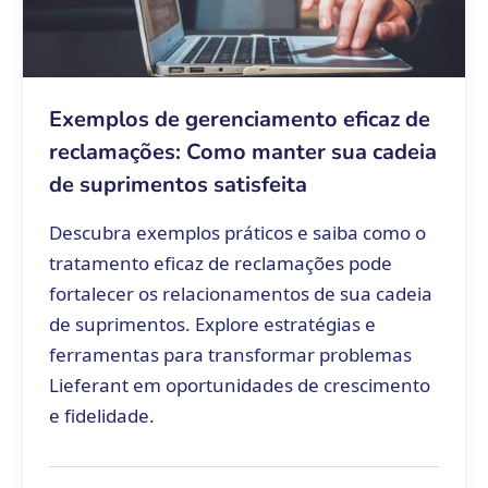
Exemplos de gerenciamento eficaz de
reclamações: Como manter sua cadeia
de suprimentos satisfeita
Descubra exemplos práticos e saiba como o
tratamento eficaz de reclamações pode
fortalecer os relacionamentos de sua cadeia
de suprimentos. Explore estratégias e
ferramentas para transformar problemas
Lieferant em oportunidades de crescimento
e fidelidade.