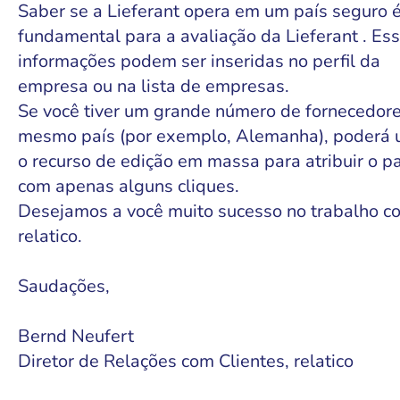
Saber se a Lieferant opera em um país seguro 
fundamental para a avaliação da Lieferant . Es
informações podem ser inseridas no perfil da
empresa ou na lista de empresas.
Se você tiver um grande número de fornecedor
mesmo país (por exemplo, Alemanha), poderá 
o recurso de edição em massa para atribuir o pa
com apenas alguns cliques.
Desejamos a você muito sucesso no trabalho c
relatico.
Saudações,
Bernd Neufert
Diretor de Relações com Clientes, relatico