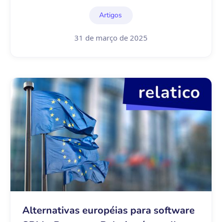
Artigos
31 de março de 2025
Alternativas européias para software