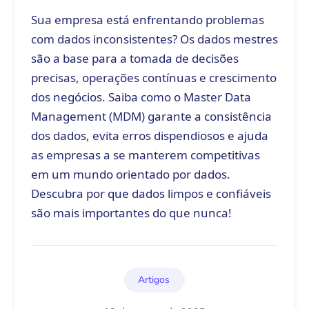
Sua empresa está enfrentando problemas
com dados inconsistentes? Os dados mestres
são a base para a tomada de decisões
precisas, operações contínuas e crescimento
dos negócios. Saiba como o Master Data
Management (MDM) garante a consistência
dos dados, evita erros dispendiosos e ajuda
as empresas a se manterem competitivas
em um mundo orientado por dados.
Descubra por que dados limpos e confiáveis
são mais importantes do que nunca!
Artigos