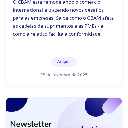
O CBAM está remodelando o comércio
internacional e trazendo novos desafios
para as empresas. Saiba como o CBAM afeta
as cadeias de suprimentos e as PMEs - e
como a relatico facilita a conformidade.
Artigos
28 de fevereiro de 2025