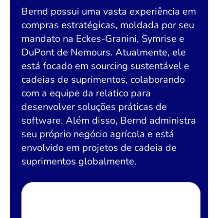
Bernd possui uma vasta experiência em
compras estratégicas, moldada por seu
mandato na Eckes-Granini, Symrise e
DuPont de Nemours. Atualmente, ele
está focado em sourcing sustentável e
cadeias de suprimentos, colaborando
com a equipe da relatico para
desenvolver soluções práticas de
software. Além disso, Bernd administra
seu próprio negócio agrícola e está
envolvido em projetos de cadeia de
suprimentos globalmente.