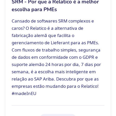
SRM - Por que a Relatico é a melhor
escolha para PMEs
Cansado de softwares SRM complexos e
caros? O Relatico é a alternativa de
fabricação alemã que facilita o
gerenciamento de Lieferant para as PMEs.
Com fluxos de trabalho simples, segurança
de dados em conformidade com o GDPR e
suporte alemão 24 horas por dia, 7 dias por
semana, é a escolha mais inteligente em
relação ao SAP Ariba. Descubra por que as
empresas estão mudando para o Relatico!
#madeInEU