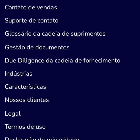
Contato de vendas
Suporte de contato
Glossário da cadeia de suprimentos
Gestão de documentos
Due Diligence da cadeia de fornecimento
Indústrias
Características
Nossos clientes
Legal
Termos de uso
Declaração de privacidade