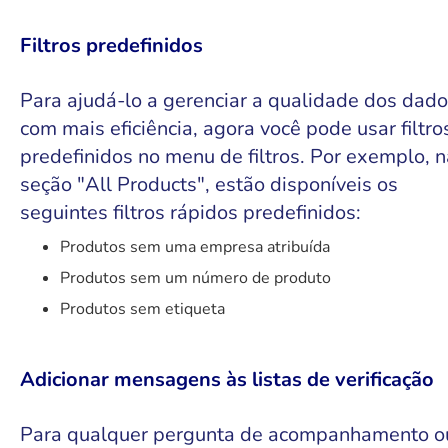
Filtros predefinidos
Para ajudá-lo a gerenciar a qualidade dos dad
com mais eficiência, agora você pode usar filtro
predefinidos no menu de filtros. Por exemplo, n
seção "All Products", estão disponíveis os
seguintes filtros rápidos predefinidos:
Produtos sem uma empresa atribuída
Produtos sem um número de produto
Produtos sem etiqueta
Adicionar mensagens às listas de verificação
Para qualquer pergunta de acompanhamento o