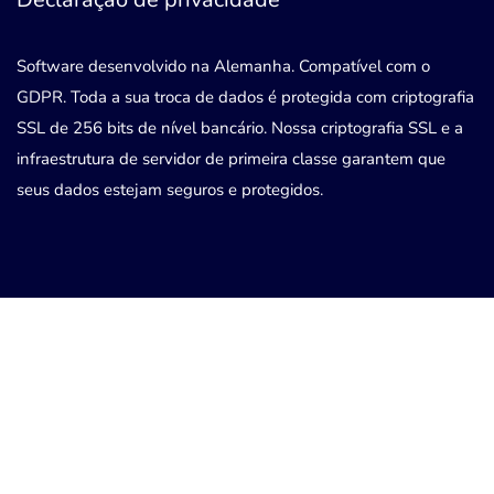
Software desenvolvido na Alemanha. Compatível com o
GDPR. Toda a sua troca de dados é protegida com criptografia
SSL de 256 bits de nível bancário. Nossa criptografia SSL e a
infraestrutura de servidor de primeira classe garantem que
seus dados estejam seguros e protegidos.