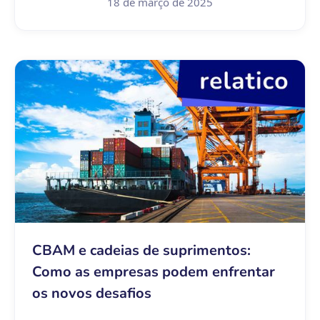
18 de março de 2025
CBAM e cadeias de suprimentos:
Como as empresas podem enfrentar
os novos desafios