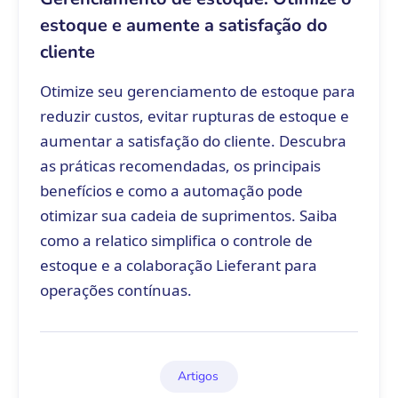
estoque e aumente a satisfação do
cliente
Otimize seu gerenciamento de estoque para
reduzir custos, evitar rupturas de estoque e
aumentar a satisfação do cliente. Descubra
as práticas recomendadas, os principais
benefícios e como a automação pode
otimizar sua cadeia de suprimentos. Saiba
como a relatico simplifica o controle de
estoque e a colaboração Lieferant para
operações contínuas.
Artigos