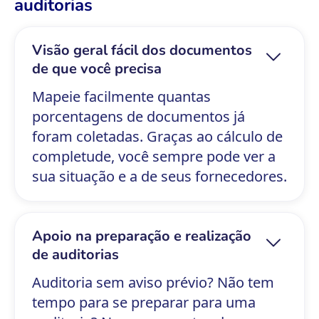
auditorias
Visão geral fácil dos documentos
de que você precisa
Mapeie facilmente quantas
porcentagens de documentos já
foram coletadas. Graças ao cálculo de
completude, você sempre pode ver a
sua situação e a de seus fornecedores.
Apoio na preparação e realização
de auditorias
Auditoria sem aviso prévio? Não tem
tempo para se preparar para uma