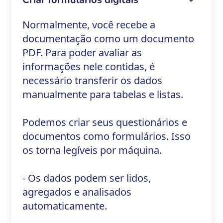
Normalmente, você recebe a
documentação como um documento
PDF. Para poder avaliar as
informações nele contidas, é
necessário transferir os dados
manualmente para tabelas e listas.
Podemos criar seus questionários e
documentos como formulários. Isso
os torna legíveis por máquina.
- Os dados podem ser lidos,
agregados e analisados
automaticamente.