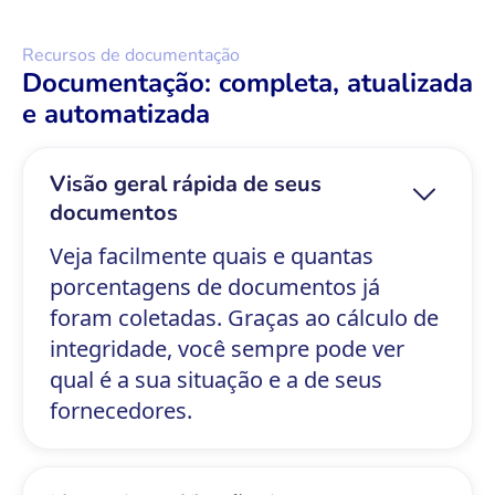
Recursos de documentação
Documentação: completa, atualizada
e automatizada
Visão geral rápida de seus
documentos
Veja facilmente quais e quantas
porcentagens de documentos já
foram coletadas. Graças ao cálculo de
integridade, você sempre pode ver
qual é a sua situação e a de seus
fornecedores.