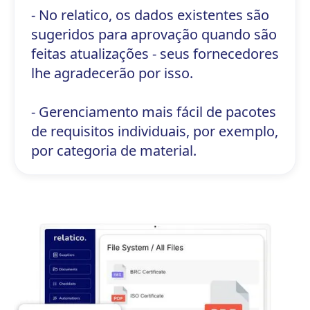
- No relatico, os dados existentes são
sugeridos para aprovação quando são
feitas atualizações - seus fornecedores
lhe agradecerão por isso.
- Gerenciamento mais fácil de pacotes
de requisitos individuais, por exemplo,
por categoria de material.