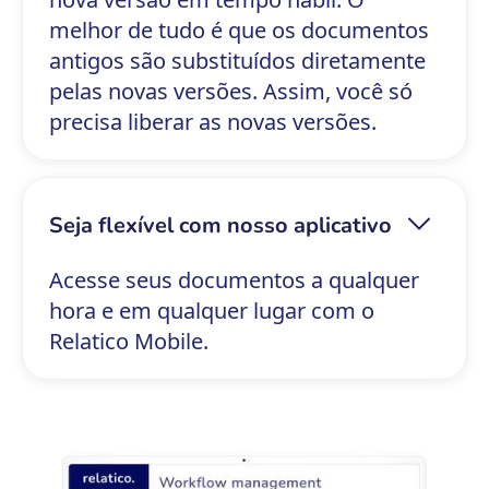
melhor de tudo é que os documentos
antigos são substituídos diretamente
pelas novas versões. Assim, você só
precisa liberar as novas versões.
Seja flexível com nosso aplicativo
Acesse seus documentos a qualquer
hora e em qualquer lugar com o
Relatico Mobile.