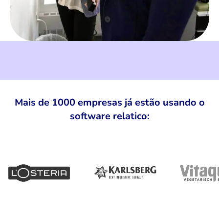
Mais de 1000 empresas já estão usando o
software relatico: