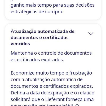
ganhe mais tempo para suas decisões
estratégicas de compra.
Atualização automatizada de
documentos e certificados
vencidos
Mantenha o controle de documentos
e certificados expirados.
Economize muito tempo e frustração
com a atualização automática de
documentos e certificados expirados.
Defina a data de expiração e o relatico
solicitará que o Lieferant forneça uma
nova versão em tempo hábil. O