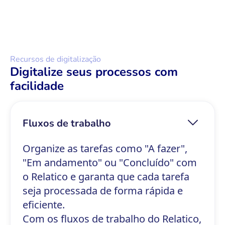
Recursos de digitalização
Digitalize seus processos com
facilidade
Fluxos de trabalho
Organize as tarefas como "A fazer",
"Em andamento" ou "Concluído" com
o Relatico e garanta que cada tarefa
seja processada de forma rápida e
eficiente.
Com os fluxos de trabalho do Relatico,