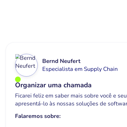
Bernd Neufert
Especialista em Supply Chain
Organizar uma chamada
Ficarei feliz em saber mais sobre você e seu
apresentá-lo às nossas soluções de softwar
Falaremos sobre: