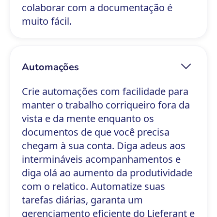
colaborar com a documentação é
muito fácil.
Automações
Crie automações com facilidade para
manter o trabalho corriqueiro fora da
vista e da mente enquanto os
documentos de que você precisa
chegam à sua conta. Diga adeus aos
intermináveis acompanhamentos e
diga olá ao aumento da produtividade
com o relatico. Automatize suas
tarefas diárias, garanta um
gerenciamento eficiente do Lieferant e