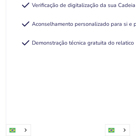
Verificação de digitalização da sua Cadei
Aconselhamento personalizado para si e 
Demonstração técnica gratuita do relatico