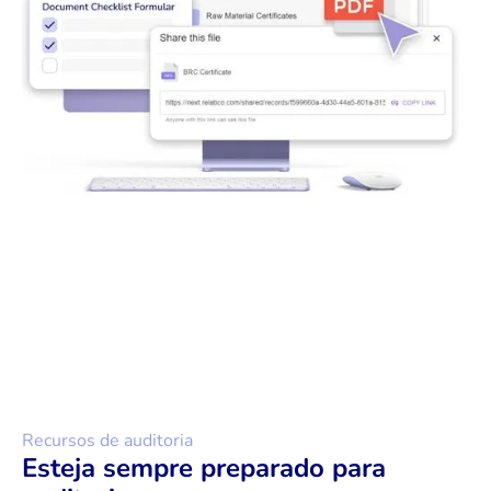
Recursos de auditoria
Esteja sempre preparado para