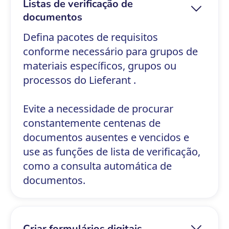
Listas de verificação de
documentos
Defina pacotes de requisitos
conforme necessário para grupos de
materiais específicos, grupos ou
processos do Lieferant .
Evite a necessidade de procurar
constantemente centenas de
documentos ausentes e vencidos e
use as funções de lista de verificação,
como a consulta automática de
documentos.
Criar formulários digitais