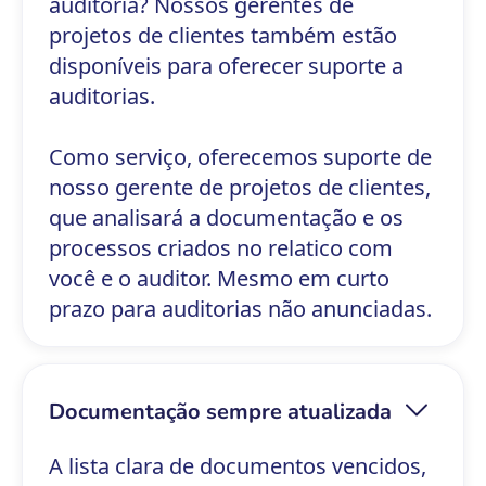
auditoria? Nossos gerentes de
projetos de clientes também estão
disponíveis para oferecer suporte a
auditorias.
Como serviço, oferecemos suporte de
nosso gerente de projetos de clientes,
que analisará a documentação e os
processos criados no relatico com
você e o auditor. Mesmo em curto
prazo para auditorias não anunciadas.
Documentação sempre atualizada
A lista clara de documentos vencidos,