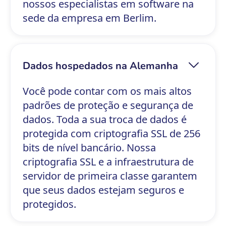
nossos especialistas em software na
sede da empresa em Berlim.
Dados hospedados na Alemanha
Você pode contar com os mais altos
padrões de proteção e segurança de
dados. Toda a sua troca de dados é
protegida com criptografia SSL de 256
bits de nível bancário. Nossa
criptografia SSL e a infraestrutura de
servidor de primeira classe garantem
que seus dados estejam seguros e
protegidos.