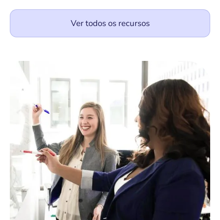
Ver todos os recursos