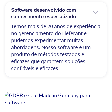
Software desenvolvido com
conhecimento especializado
Temos mais de 20 anos de experiência
no gerenciamento do Lieferant e
pudemos experimentar muitas
abordagens. Nosso software é um
produto de métodos testados e
eficazes que garantem soluções
confiáveis e eficazes