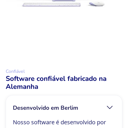
Confiável
Software confiável fabricado na
Alemanha
Desenvolvido em Berlim
Nosso software é desenvolvido por