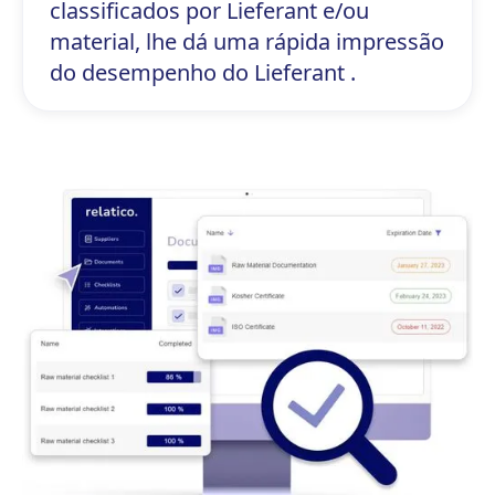
classificados por Lieferant e/ou
material, lhe dá uma rápida impressão
do desempenho do Lieferant .